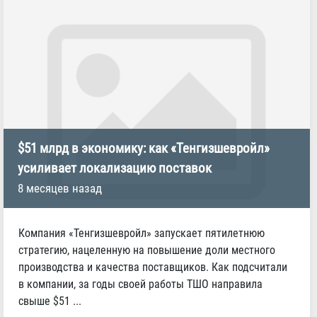
$51 млрд в экономику: как «Тенгизшевройл»
усиливает локализацию поставок
8 месяцев назад
Компания «Тенгизшевройл» запускает пятилетнюю
стратегию, нацеленную на повышение доли местного
производства и качества поставщиков. Как подсчитали
в компании, за годы своей работы ТШО направила
свыше $51 ...