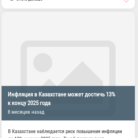
Инфляция в Казахстане может достичь 13%
к концу 2025 года
8 месяцев назад
В Казахстане наблюдается риск повышения инфляции