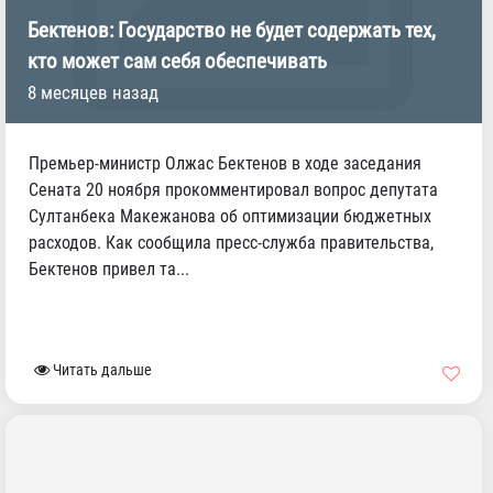
Бектенов: Государство не будет содержать тех,
кто может сам себя обеспечивать
8 месяцев назад
Премьер-министр Олжас Бектенов в ходе заседания
Сената 20 ноября прокомментировал вопрос депутата
Султанбека Макежанова об оптимизации бюджетных
расходов. Как сообщила пресс-служба правительства,
Бектенов привел та...
Читать дальше