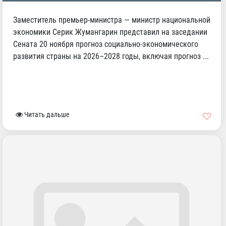
Заместитель премьер-министра — министр национальной
экономики Серик Жумангарин представил на заседании
Сената 20 ноября прогноз социально-экономического
развития страны на 2026–2028 годы, включая прогноз ...
Читать дальше