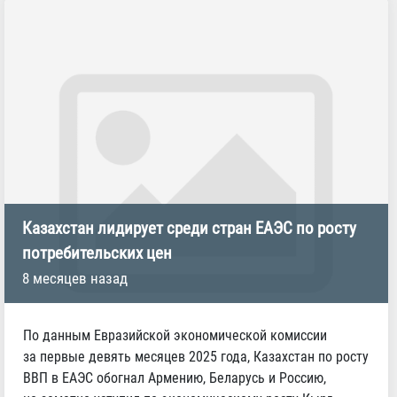
Казахстан лидирует среди стран ЕАЭС по росту
потребительских цен
8 месяцев назад
По данным Евразийской экономической комиссии
за первые девять месяцев 2025 года, Казахстан по росту
ВВП в ЕАЭС обогнал Армению, Беларусь и Россию,