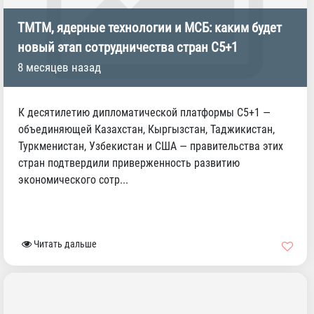
ТМТМ, ядерные технологии и МСБ: каким будет
новый этап сотрудничества стран С5+1
8 месяцев назад
К десятилетию дипломатической платформы С5+1 —
объединяющей Казахстан, Кыргызстан, Таджикистан,
Туркменистан, Узбекистан и США — правительства этих
стран подтвердили приверженность развитию
экономического сотр...
Читать дальше