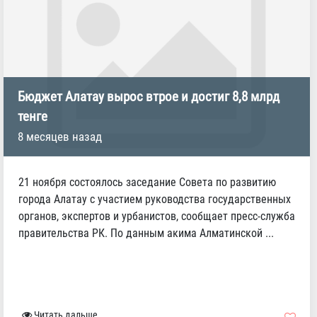
Бюджет Алатау вырос втрое и достиг 8,8 млрд
тенге
8 месяцев назад
21 ноября состоялось заседание Совета по развитию
города Алатау с участием руководства государственных
органов, экспертов и урбанистов, сообщает пресс-служба
правительства РК. По данным акима Алматинской ...
Читать дальше