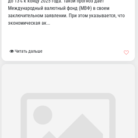
до 13% к концу 2025 года. Такой прогноз дает
Международный валютный фонд (МВФ) в своем
заключительном заявлении. При этом указывается, что
экономическая ак...
Читать дальше