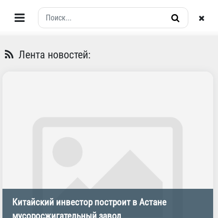
Лента новостей:
Китайский инвестор построит в Астане
мусоросжигательный завод