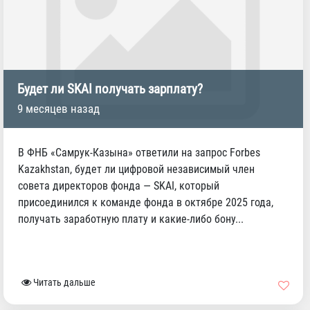
Будет ли SKAI получать зарплату?
9 месяцев назад
В ФНБ «Самрук-Казына» ответили на запрос Forbes
Kazakhstan, будет ли цифровой независимый член
совета директоров фонда — SKAI, который
присоединился к команде фонда в октябре 2025 года,
получать заработную плату и какие-либо бону...
Читать дальше