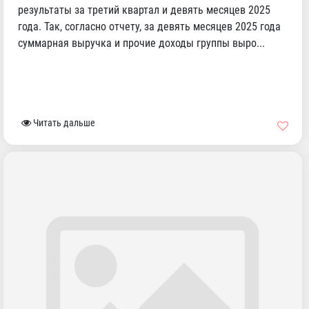
результаты за третий квартал и девять месяцев 2025
года. Так, согласно отчету, за девять месяцев 2025 года
суммарная выручка и прочие доходы группы выро...
Читать дальше