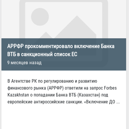
АРРФР прокомментировало включение Банка
ВТБ в санкционный список ЕС
9 месяцев назад
В Агентстве РК по регулированию и развитию
финансового рынка (АРРФР) ответили на запрос Forbes
Kazakhstan о попадании Банка ВТБ (Казахстан) под
европейские антироссийские санкции. «Включение ДО ...