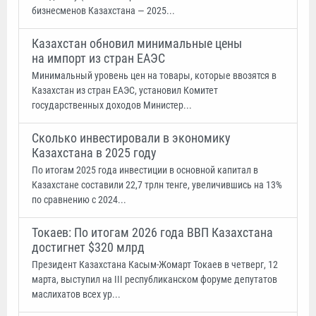
бизнесменов Казахстана — 2025...
Казахстан обновил минимальные цены
на импорт из стран ЕАЭС
Минимальный уровень цен на товары, которые ввозятся в
Казахстан из стран ЕАЭС, установил Комитет
государственных доходов Министер...
Сколько инвестировали в экономику
Казахстана в 2025 году
По итогам 2025 года инвестиции в основной капитал в
Казахстане составили 22,7 трлн тенге, увеличившись на 13%
по сравнению с 2024...
Токаев: По итогам 2026 года ВВП Казахстана
достигнет $320 млрд
Президент Казахстана Касым-Жомарт Токаев в четверг, 12
марта, выступил на ІІІ республиканском форуме депутатов
маслихатов всех ур...