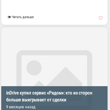
Читать дальше
inDrive купил сервис «Рядом»: кто из сторон
больше выигрывает от сделки
9 месяцев назад