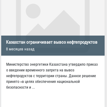
Казахстан ограничивает вывоз нефтепродуктов
8 месяцев назад
Министерство энергетики Казахстана утвердило приказ
о введении временного запрета на вывоз
нефтепродуктов с территории страны. Данное решение
принято «в целях обеспечения национальной
безопасности и ...