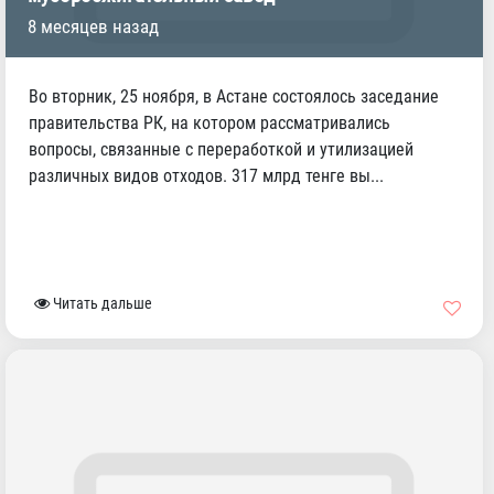
8 месяцев назад
Во вторник, 25 ноября, в Астане состоялось заседание
правительства РК, на котором рассматривались
вопросы, связанные с переработкой и утилизацией
различных видов отходов. 317 млрд тенге вы...
Читать дальше