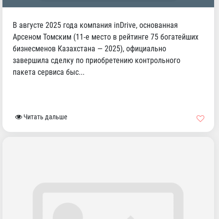
В августе 2025 года компания inDrive, основанная
Арсеном Томским (11-е место в рейтинге 75 богатейших
бизнесменов Казахстана — 2025), официально
завершила сделку по приобретению контрольного
пакета сервиса быс...
Читать дальше