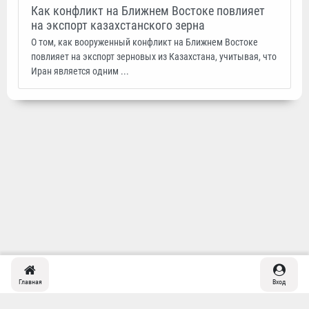
Как конфликт на Ближнем Востоке повлияет
на экспорт казахстанского зерна
О том, как вооруженный конфликт на Ближнем Востоке
повлияет на экспорт зерновых из Казахстана, учитывая, что
Иран является одним ...
Главная
Вход