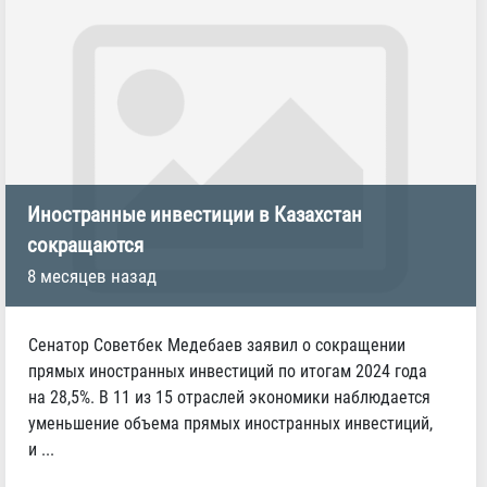
Иностранные инвестиции в Казахстан
сокращаются
8 месяцев назад
Сенатор Советбек Медебаев заявил о сокращении
прямых иностранных инвестиций по итогам 2024 года
на 28,5%. В 11 из 15 отраслей экономики наблюдается
уменьшение объема прямых иностранных инвестиций,
и ...