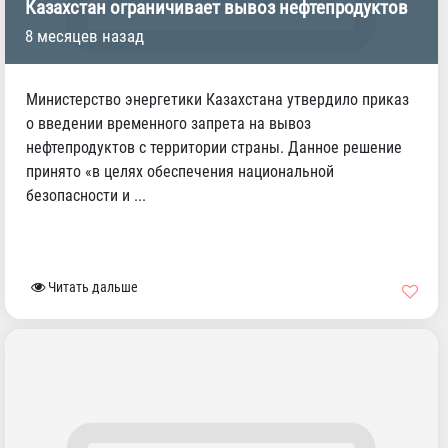
Казахстан ограничивает вывоз нефтепродуктов
8 месяцев назад
Министерство энергетики Казахстана утвердило приказ
о введении временного запрета на вывоз
нефтепродуктов с территории страны. Данное решение
принято «в целях обеспечения национальной
безопасности и ...
Читать дальше