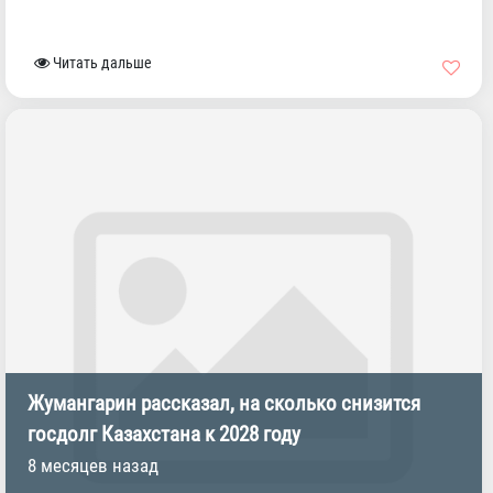
Читать дальше
Жумангарин рассказал, на сколько снизится
госдолг Казахстана к 2028 году
8 месяцев назад