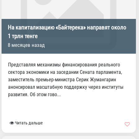
На капитализацию «Байтерека» направят около
1 трлн тенге
8 месяцев назад
Представляя механизмы финансирования реального
сектора экономики на заседании Сената парламента,
заместитель премьер-министра Серик Жумангарин
анонсировал масштабную поддержку через институты
развития. Об этом гово...
Читать дальше