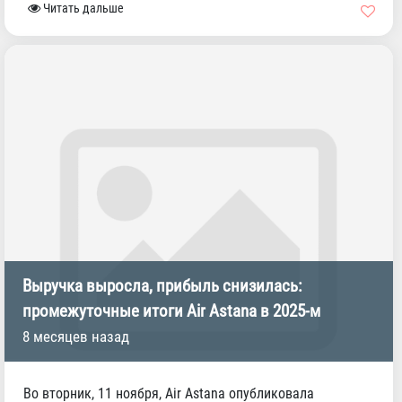
Читать дальше
Выручка выросла, прибыль снизилась:
промежуточные итоги Air Astana в 2025-м
8 месяцев назад
Во вторник, 11 ноября, Air Astana опубликовала