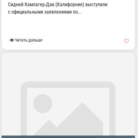
Сидней Камлагер-Дав (Калифорния) выступили
с официальными заявлениями по...
Читать дальше