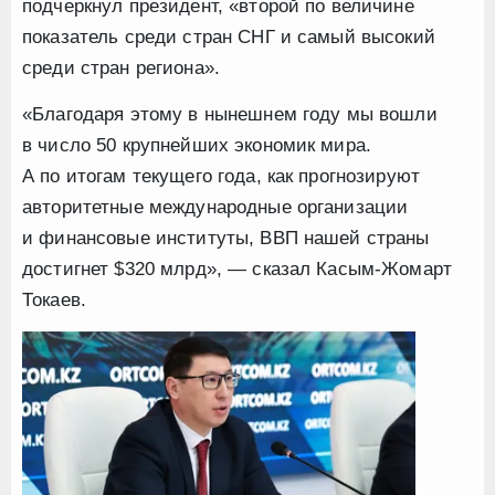
подчеркнул президент, «второй по величине
показатель среди стран СНГ и самый высокий
среди стран региона».
«Благодаря этому в нынешнем году мы вошли
в число 50 крупнейших экономик мира.
А по итогам текущего года, как прогнозируют
авторитетные международные организации
и финансовые институты, ВВП нашей страны
достигнет $320 млрд», — сказал Касым-Жомарт
Токаев.