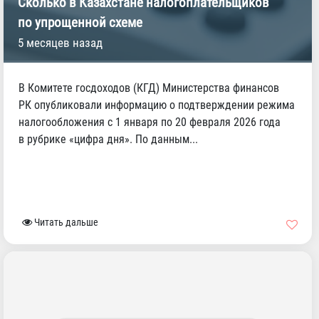
Сколько в Казахстане налогоплательщиков
по упрощенной схеме
5 месяцев назад
В Комитете госдоходов (КГД) Министерства финансов
РК опубликовали информацию о подтверждении режима
налогообложения с 1 января по 20 февраля 2026 года
в рубрике «цифра дня». По данным...
Читать дальше