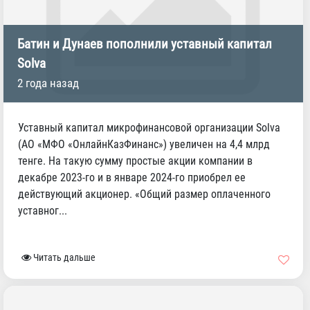
Батин и Дунаев пополнили уставный капитал
Solva
2 года назад
Уставный капитал микрофинансовой организации Solva
(АО «МФО «ОнлайнКазФинанс») увеличен на 4,4 млрд
тенге. На такую сумму простые акции компании в
декабре 2023-го и в январе 2024-го приобрел ее
действующий акционер. «Общий размер оплаченного
уставног...
Читать дальше