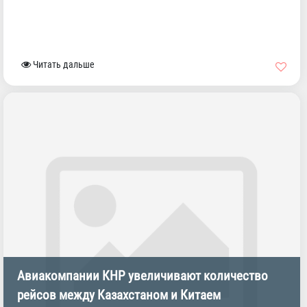
Читать дальше
Авиакомпании КНР увеличивают количество
рейсов между Казахстаном и Китаем