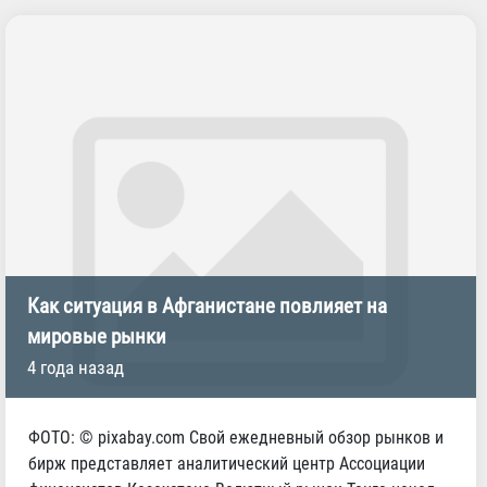
Как ситуация в Афганистане повлияет на
мировые рынки
4 года назад
ФОТО: © pixabay.com Свой ежедневный обзор рынков и
бирж представляет аналитический центр Ассоциации