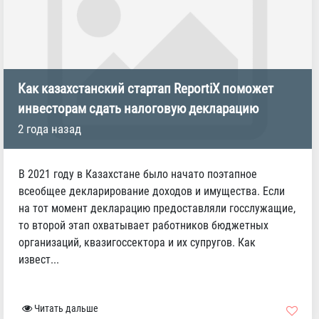
Как казахстанский стартап ReportiX поможет
инвесторам сдать налоговую декларацию
2 года назад
В 2021 году в Казахстане было начато поэтапное
всеобщее декларирование доходов и имущества. Если
на тот момент декларацию предоставляли госслужащие,
то второй этап охватывает работников бюджетных
организаций, квазигоссектора и их супругов. Как
извест...
Читать дальше