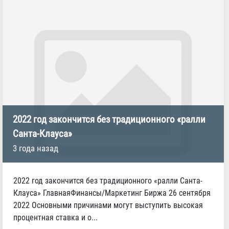
2022 год закончится без традиционного «ралли
Санта-Клауса»
3 года назад
2022 год закончится без традиционного «ралли Санта-
Клауса» ГлавнаяФинансы/Маркетинг Биржа 26 сентября
2022 Основными причинами могут выступить высокая
процентная ставка и о...