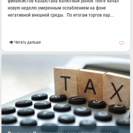
финансистов Казахстана Валютный рынок Тенге начал
новую неделю умеренным ослаблением на фоне
негативной внешней среды. По итогам торгов пар...
Читать дальше