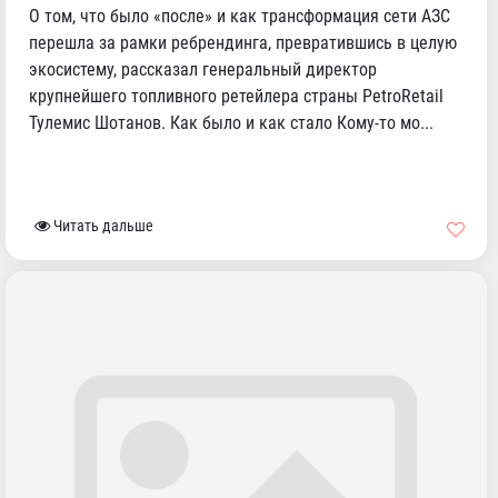
О том, что было «после» и как трансформация сети АЗС
перешла за рамки ребрендинга, превратившись в целую
экосистему, рассказал генеральный директор
крупнейшего топливного ретейлера страны PetroRetail
Тулемис Шотанов. Как было и как стало Кому-то мо...
Читать дальше