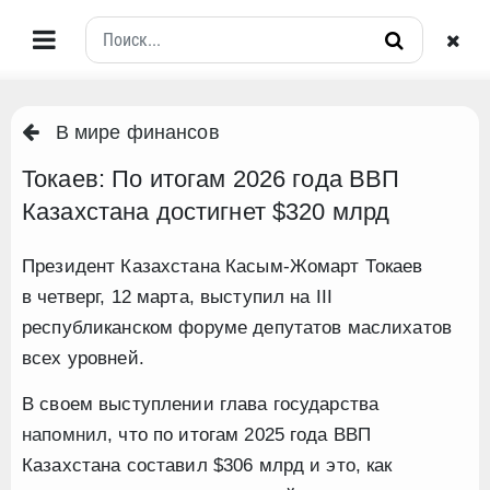
В мире финансов
Токаев: По итогам 2026 года ВВП
Казахстана достигнет $320 млрд
Президент Казахстана Касым-Жомарт Токаев
в четверг, 12 марта, выступил на ІІІ
республиканском форуме депутатов маслихатов
всех уровней.
В своем выступлении глава государства
напомнил
, что по итогам 2025 года ВВП
Казахстана составил $306 млрд и это, как