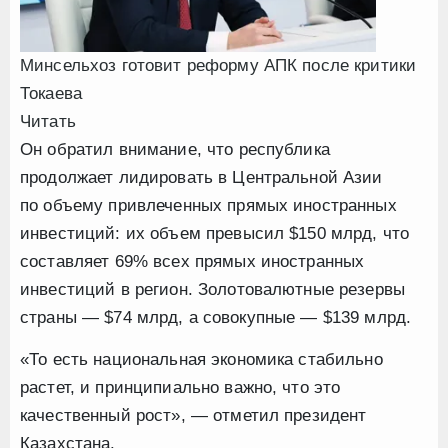
Минсельхоз готовит реформу АПК после критики
Токаева
Читать
Он обратил внимание, что республика
продолжает лидировать в Центральной Азии
по объему привлеченных прямых иностранных
инвестиций: их объем превысил $150 млрд, что
составляет 69% всех прямых иностранных
инвестиций в регион. Золотовалютные резервы
страны — $74 млрд, а совокупные — $139 млрд.
«То есть национальная экономика стабильно
растет, и принципиально важно, что это
качественный рост», — отметил президент
Казахстана.