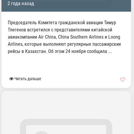
2 года назад
Председатель Комитета гражданской авиации Тимур
Тлегенов встретился с представителями китайской
авиакомпании Air China, China Southern Airlines и Loong
Airlines, которые выполняют регулярные пассажирские
рейсы в Казахстан. Об этом 24 ноября сообщила ...
Читать дальше