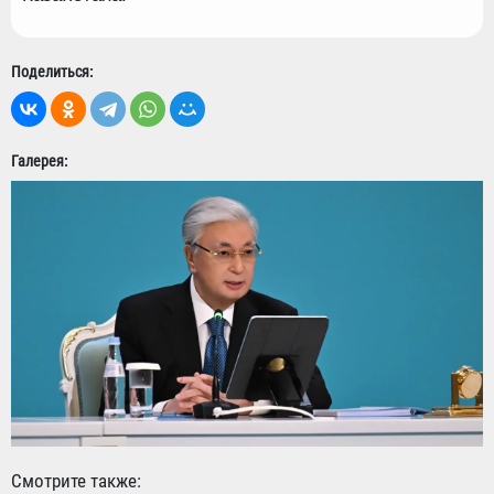
Поделиться:
Галерея:
Смотрите также: