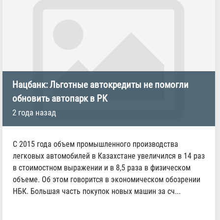
Нацбанк: Льготные автокредиты не помогли
обновить автопарк в РК
2 года назад
С 2015 года объем промышленного производства
легковых автомобилей в Казахстане увеличился в 14 раз
в стоимостном выражении и в 8,5 раза в физическом
объеме. Об этом говорится в экономическом обозрении
НБК. Большая часть покупок новых машин за сч...