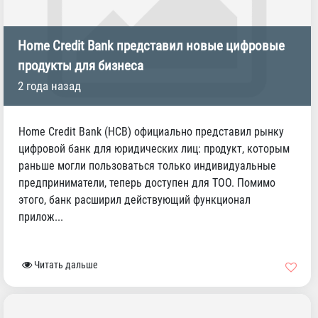
Home Credit Bank представил новые цифровые
продукты для бизнеса
2 года назад
Home Credit Bank (HCB) официально представил рынку
цифровой банк для юридических лиц: продукт, которым
раньше могли пользоваться только индивидуальные
предприниматели, теперь доступен для ТОО. Помимо
этого, банк расширил действующий функционал
прилож...
Читать дальше