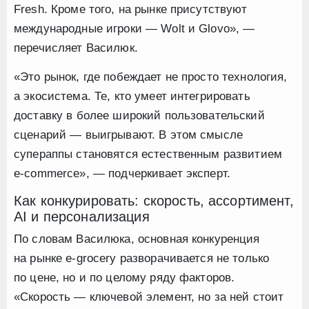
Fresh. Кроме того, на рынке присутствуют
международные игроки — Wolt и Glovo», —
перечисляет Василюк.
«Это рынок, где побеждает не просто технология,
а экосистема. Те, кто умеет интегрировать
доставку в более широкий пользовательский
сценарий — выигрывают. В этом смысле
супераппы становятся естественным развитием
e-commerce», — подчеркивает эксперт.
Как конкурировать: скорость, ассортимент,
AI и персонализация
По словам Василюка, основная конкуренция
на рынке e-grocery разворачивается не только
по цене, но и по целому ряду факторов.
«Скорость — ключевой элемент, но за ней стоит