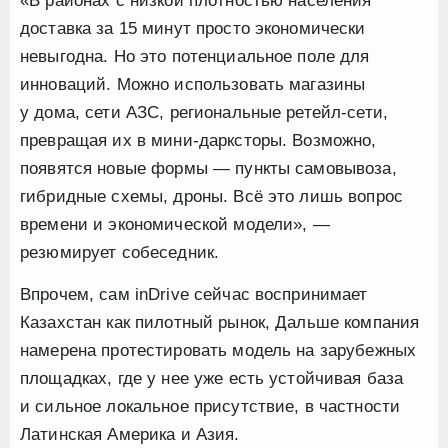
«В районах с низкой плотностью населения
доставка за 15 минут просто экономически
невыгодна. Но это потенциальное поле для
инноваций. Можно использовать магазины
у дома, сети АЗС, региональные ретейл-сети,
превращая их в мини-дарксторы. Возможно,
появятся новые формы — пункты самовывоза,
гибридные схемы, дроны. Всё это лишь вопрос
времени и экономической модели», —
резюмирует собеседник.
Впрочем, сам inDrive сейчас воспринимает
Казахстан как пилотный рынок, Дальше компания
намерена протестировать модель на зарубежных
площадках, где у нее уже есть устойчивая база
и сильное локальное присутствие, в частности
Латинская Америка и Азия.