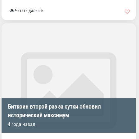
Читать дальше
Биткоин второй раз за сутки обновил
исторический максимум
4 года назад