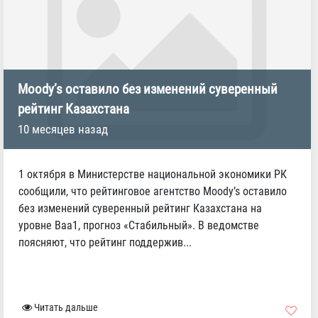
Moody’s оставило без изменений суверенный
рейтинг Казахстана
10 месяцев назад
1 октября в Министерстве национальной экономики РК
сообщили, что рейтинговое агентство Moody’s оставило
без изменений суверенный рейтинг Казахстана на
уровне Baa1, прогноз «Стабильный». В ведомстве
поясняют, что рейтинг поддержив...
Читать дальше