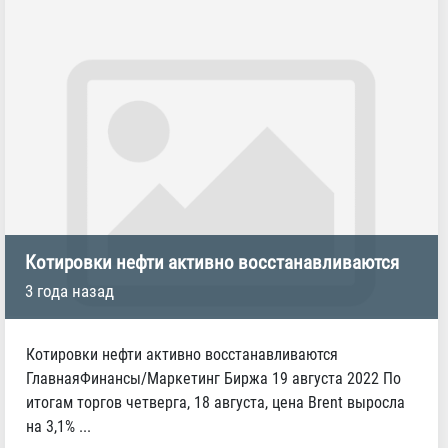
Котировки нефти активно восстанавливаются
3 года назад
Котировки нефти активно восстанавливаются
ГлавнаяФинансы/Маркетинг Биржа 19 августа 2022 По
итогам торгов четверга, 18 августа, цена Brent выросла
на 3,1% ...