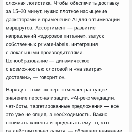
сложная логистика. Чтобы обеспечить доставку
за 15–20 минут, нужно плотное насыщение
дарксторами и применение AI для оптимизации
маршрутов. Ассортимент — развитие
направлений «здоровое питание», запуск
собственных private-labels, интеграция
с локальными производителями.
Ценообразование — динамическое
с возможностью слотовой и «на завтра»
доставки», — говорит он.
Наряду с этим эксперт отмечает растущее
значение персонализации. «AI-рекомендации,
чат-боты, таргетированные предложения — всё
это уже не опция, а необходимость. Важно
понимать клиента и предлагать ему то, что
он действительно купит», — обращает внимание