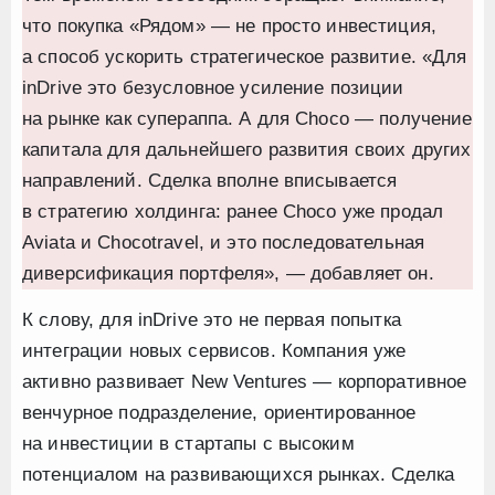
что покупка «Рядом» — не просто инвестиция,
а способ ускорить стратегическое развитие. «Для
inDrive это безусловное усиление позиции
на рынке как супераппа. А для Choco — получение
капитала для дальнейшего развития своих других
направлений. Сделка вполне вписывается
в стратегию холдинга: ранее Choco уже продал
Aviata и Chocotravel, и это последовательная
диверсификация портфеля», — добавляет он.
К слову, для inDrive это не первая попытка
интеграции новых сервисов. Компания уже
активно развивает New Ventures — корпоративное
венчурное подразделение, ориентированное
на инвестиции в стартапы с высоким
потенциалом на развивающихся рынках. Сделка