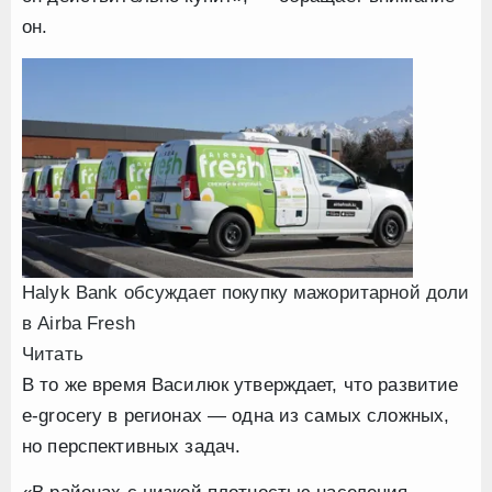
он.
Halyk Bank обсуждает покупку мажоритарной доли
в Airba Fresh
Читать
В то же время Василюк утверждает, что развитие
e-grocery в регионах — одна из самых сложных,
но перспективных задач.