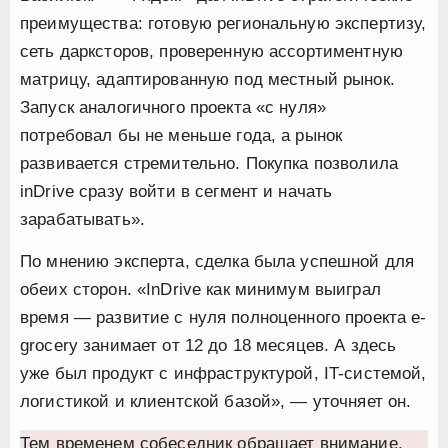
преимущества: готовую региональную экспертизу,
сеть дарксторов, проверенную ассортиментную
матрицу, адаптированную под местный рынок.
Запуск аналогичного проекта «с нуля»
потребовал бы не меньше года, а рынок
развивается стремительно. Покупка позволила
inDrive сразу войти в сегмент и начать
зарабатывать».
По мнению эксперта, сделка была успешной для
обеих сторон. «InDrive как минимум выиграл
время — развитие с нуля полноценного проекта e-
grocery занимает от 12 до 18 месяцев. А здесь
уже был продукт с инфраструктурой, IT-системой,
логистикой и клиентской базой», — уточняет он.
Тем временем собеседник обращает внимание,