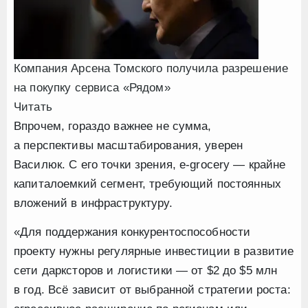
Компания Арсена Томского получила разрешение
на покупку сервиса «Рядом»
Читать
Впрочем, гораздо важнее не сумма,
а перспективы масштабирования, уверен
Василюк. С его точки зрения, e-grocery — крайне
капиталоемкий сегмент, требующий постоянных
вложений в инфраструктуру.
«Для поддержания конкурентоспособности
проекту нужны регулярные инвестиции в развитие
сети дарксторов и логистики — от $2 до $5 млн
в год. Всё зависит от выбранной стратегии роста: