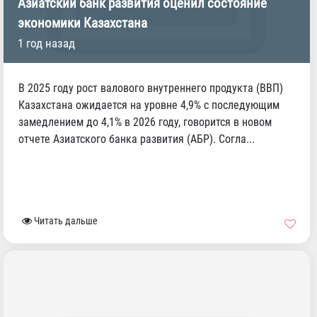
Азиатский банк развития оценил состояние
экономики Казахстана
1 год назад
В 2025 году рост валового внутреннего продукта (ВВП)
Казахстана ожидается на уровне 4,9% с последующим
замедлением до 4,1% в 2026 году, говорится в новом
отчете Азиатского банка развития (АБР). Согла...
Читать дальше