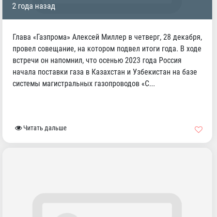
2 года назад
Глава «Газпрома» Алексей Миллер в четверг, 28 декабря,
провел совещание, на котором подвел итоги года. В ходе
встречи он напомнил, что осенью 2023 года Россия
начала поставки газа в Казахстан и Узбекистан на базе
системы магистральных газопроводов «С...
Читать дальше