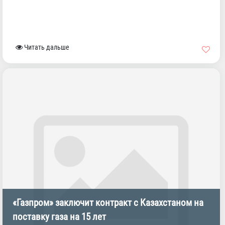
Читать дальше
«Газпром» заключит контракт с Казахстаном на
поставку газа на 15 лет