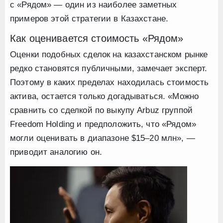
с «Рядом» — один из наиболее заметных
примеров этой стратегии в Казахстане.
Как оценивается стоимость «Рядом»
Оценки подобных сделок на казахстанском рынке
редко становятся публичными, замечает эксперт.
Поэтому в каких пределах находилась стоимость
актива, остается только догадываться. «Можно
сравнить со сделкой по выкупу Arbuz группой
Freedom Holding и предположить, что «Рядом»
могли оценивать в диапазоне $15–20 млн», —
приводит аналогию он.