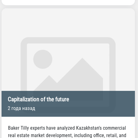
Capitalization of the future
2 года назад
Baker Tilly experts have analyzed Kazakhstan's commercial
real estate market development, including office, retail, and