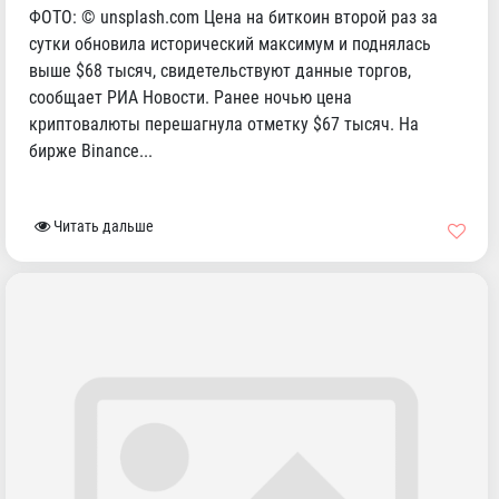
ФОТО: © unsplash.com Цена на биткоин второй раз за
сутки обновила исторический максимум и поднялась
выше $68 тысяч, свидетельствуют данные торгов,
сообщает РИА Новости. Ранее ночью цена
криптовалюты перешагнула отметку $67 тысяч. На
бирже Binance...
Читать дальше