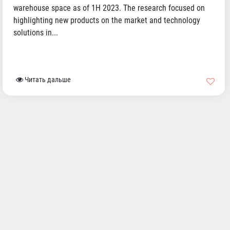
warehouse space as of 1H 2023. The research focused on
highlighting new products on the market and technology
solutions in...
Читать дальше