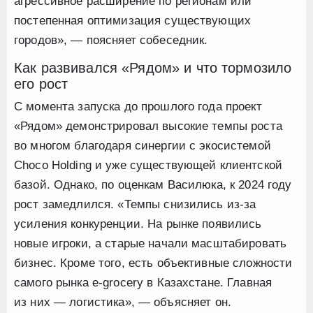
агрессивное расширение по регионам или
постепенная оптимизация существующих
городов», — поясняет собеседник.
Как развивался «Рядом» и что тормозило
его рост
С момента запуска до прошлого года проект
«Рядом» демонстрировал высокие темпы роста
во многом благодаря синергии с экосистемой
Choco Holding и уже существующей клиентской
базой. Однако, по оценкам Василюка, к 2024 году
рост замедлился. «Темпы снизились из-за
усиления конкуренции. На рынке появились
новые игроки, а старые начали масштабировать
бизнес. Кроме того, есть объективные сложности
самого рынка e-grocery в Казахстане. Главная
из них — логистика», — объясняет он.