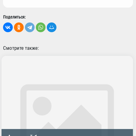
Поделиться:
Смотрите также: