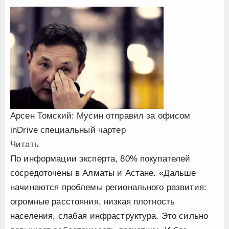
Арсен Томский: Мусин отправил за офисом
inDrive специальный чартер
Читать
По информации эксперта, 80% покупателей
сосредоточены в Алматы и Астане. «Дальше
начинаются проблемы регионального развития:
огромные расстояния, низкая плотность
населения, слабая инфраструктура. Это сильно